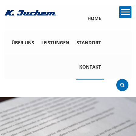
HOME
ÜBER UNS
LEISTUNGEN
STANDORT
KONTAKT
Kontaktformular
Bewerbung