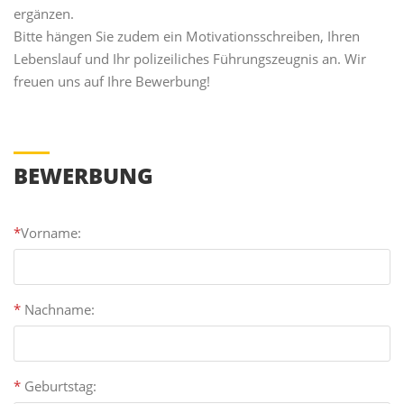
ergänzen.
Bitte hängen Sie zudem ein Motivationsschreiben, Ihren
Lebenslauf und Ihr polizeiliches Führungszeugnis an. Wir
freuen uns auf Ihre Bewerbung!
BEWERBUNG
*
Vorname:
*
Nachname:
*
Geburtstag: