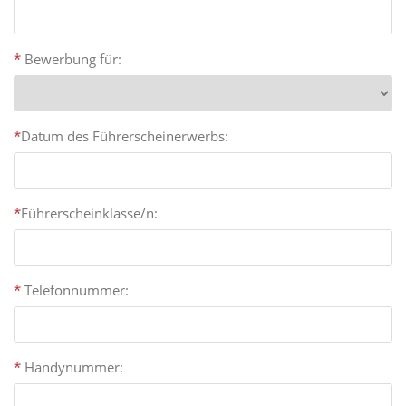
*
Bewerbung für:
*
Datum des Führerscheinerwerbs:
*
Führerscheinklasse/n:
*
Telefonnummer:
*
Handynummer: