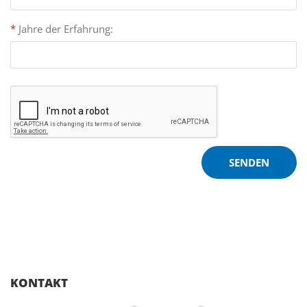
*
Jahre der Erfahrung:
KONTAKT