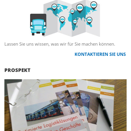
Lassen Sie uns wissen, was wir für Sie machen können.
KONTAKTIEREN SIE UNS
PROSPEKT