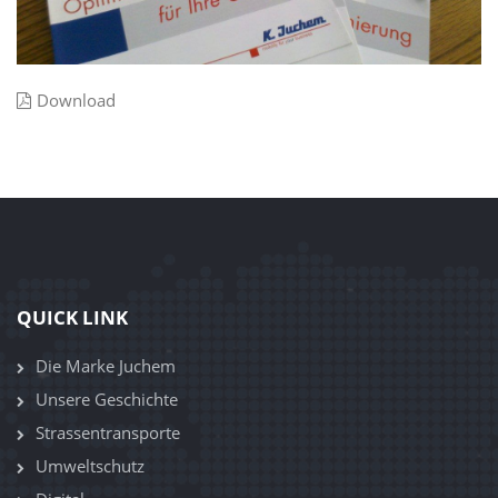
Download
QUICK LINK
Die Marke Juchem
Unsere Geschichte
Strassentransporte
Umweltschutz